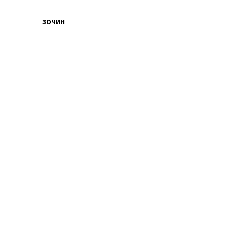
ЗОЧИН