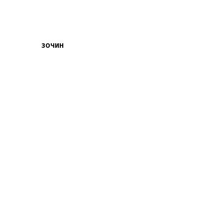
ЗОЧИН