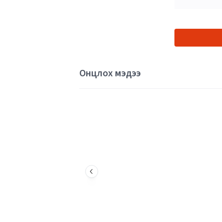
Онцлох мэдээ