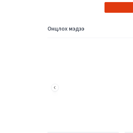
Онцлох мэдээ